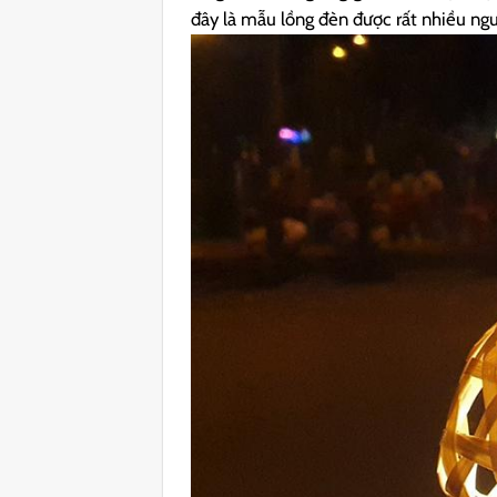
đây là mẫu lồng đèn được rất nhiều ng