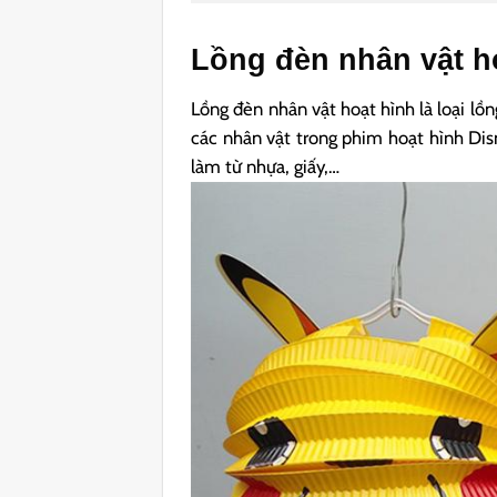
Lồng đèn nhân vật h
Lồng đèn nhân vật hoạt hình là loại l
các nhân vật trong phim hoạt hình Di
làm từ nhựa, giấy,…