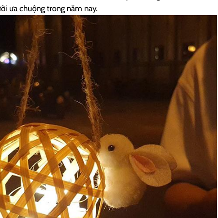
ười ưa chuộng trong năm nay.