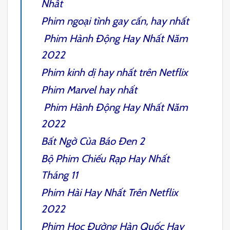
Nhất
Phim ngoại tình gay cấn, hay nhất
Phim Hành Động Hay Nhất
Năm
2022
Phim kinh dị hay nhất trên Netflix
Phim Marvel hay nhất
Phim Hành Động Hay Nhất
Năm
2022
Bất Ngờ Của Báo Đen 2
Bộ Phim Chiếu Rạp Hay Nhất
Tháng 11
Phim Hài Hay Nhất Trên Netflix
2022
Phim Học Đường Hàn Quốc Hay