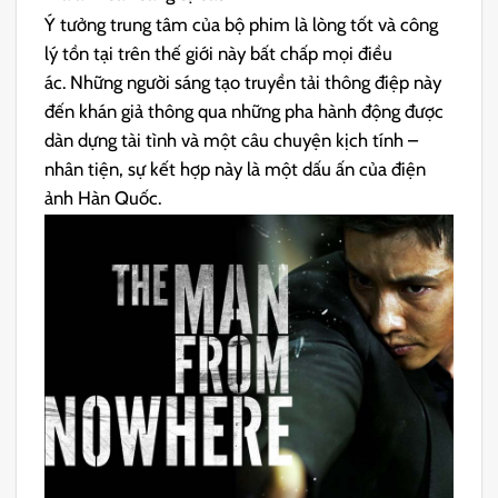
Ý tưởng trung tâm của bộ phim là lòng tốt và công
lý tồn tại trên thế giới này bất chấp mọi điều
ác. Những người sáng tạo truyền tải thông điệp này
đến khán giả thông qua những pha hành động được
dàn dựng tài tình và một câu chuyện kịch tính –
nhân tiện, sự kết hợp này là một dấu ấn của điện
ảnh Hàn Quốc.