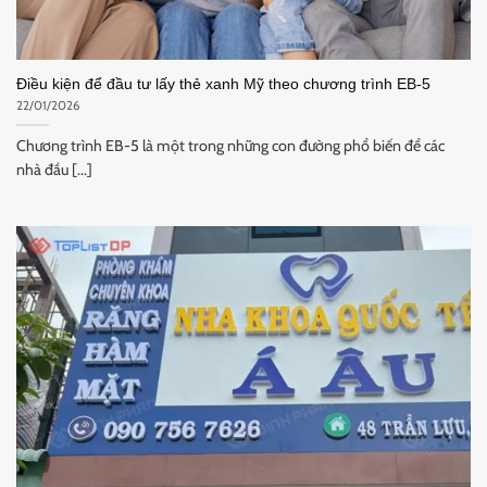
Điều kiện để đầu tư lấy thẻ xanh Mỹ theo chương trình EB-5
22/01/2026
Chương trình EB-5 là một trong những con đường phổ biến để các
nhà đầu [...]