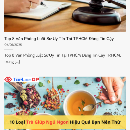
Top 8 Văn Phòng Luật Sư Uy Tín Tại TPHCM Đáng Tin Cậy
06/01/2025
Top 8 Văn Phòng Luật Sư Uy Tín Tại TPHCM Đáng Tin Cậy TP.HCM,
trung [...]