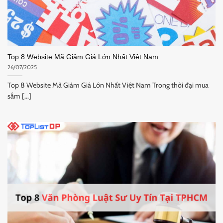
Top 8 Website Mã Giảm Giá Lớn Nhất Việt Nam
26/07/2025
Top 8 Website Mã Giảm Giá Lớn Nhất Việt Nam Trong thời đại mua
sắm [...]