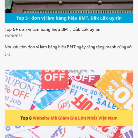
Top 5+ đơn vị làm bảng hiệu BMT, Đắk Lắk uy tín
14/01/2026
Nhu cầu tìm đơn vị làm bảng hiệu BMT ngày càng tăng mạnh cùng với
[...]