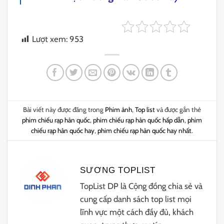
Lượt xem:
953
Bài viết này được đăng trong
Phim ảnh
,
Top list
và được gắn thẻ
phim chiếu rạp hàn quốc
,
phim chiếu rạp hàn quốc hấp dẫn
,
phim
chiếu rạp hàn quốc hay
,
phim chiếu rạp hàn quốc hay nhất
.
SƯƠNG TOPLIST
TopList DP là Cộng đồng chia sẻ và
cung cấp danh sách top list mọi
lĩnh vực một cách đầy đủ, khách