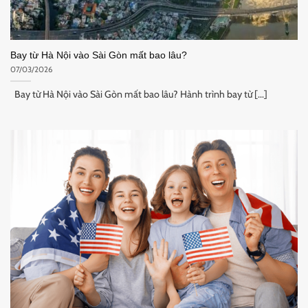
Bay từ Hà Nội vào Sài Gòn mất bao lâu?
07/03/2026
Bay từ Hà Nội vào Sài Gòn mất bao lâu? Hành trình bay từ [...]