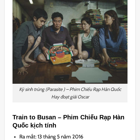
Ký sinh trùng (Parasite ) – Phim Chiếu Rạp Hàn Quốc
Hay đoạt giải Oscar
Train to Busan –
Phim Chiếu Rạp Hàn
Quốc kịch tính
Ra mắt: 13 tháng 5 năm 2016