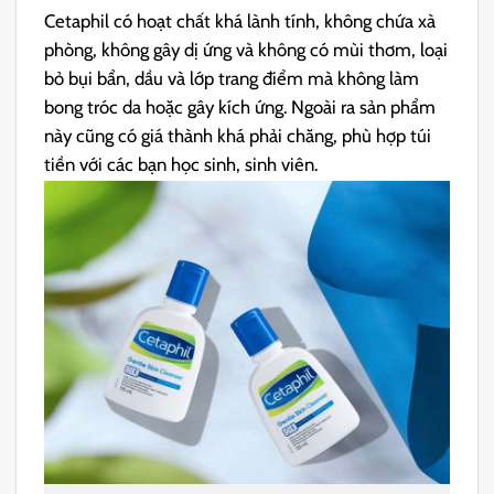
Cetaphil có hoạt chất khá lành tính, không chứa xà
phòng, không gây dị ứng và không có mùi thơm, loại
bỏ bụi bẩn, dầu và lớp trang điểm mà không làm
bong tróc da hoặc gây kích ứng. Ngoài ra sản phẩm
này cũng có giá thành khá phải chăng, phù hợp túi
tiền với các bạn học sinh, sinh viên.