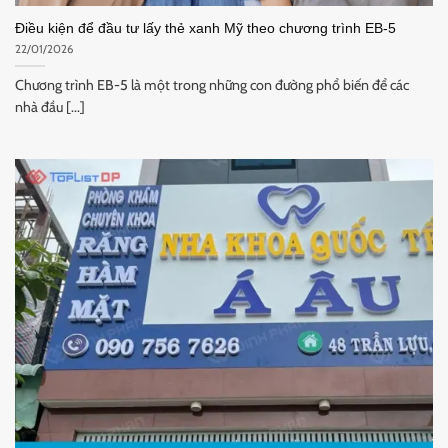
Điều kiện để đầu tư lấy thẻ xanh Mỹ theo chương trình EB-5
22/01/2026
Chương trình EB-5 là một trong những con đường phổ biến để các
nhà đầu [...]