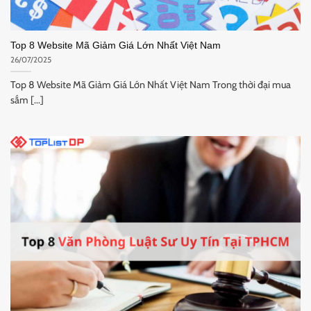
Top 8 Website Mã Giảm Giá Lớn Nhất Việt Nam
26/07/2025
Top 8 Website Mã Giảm Giá Lớn Nhất Việt Nam Trong thời đại mua
sắm [...]