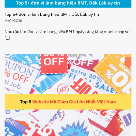
Top 5+ đơn vị làm bảng hiệu BMT, Đắk Lắk uy tín
14/01/2026
Nhu cầu tìm đơn vị làm bảng hiệu BMT ngày càng tăng mạnh cùng với
[...]