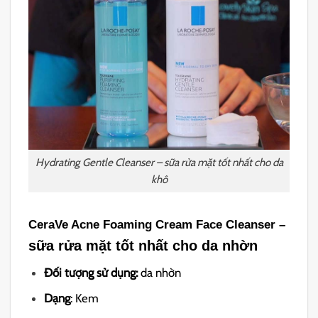
Hydrating Gentle Cleanser – sữa rửa mặt tốt nhất cho da
khô
CeraVe Acne Foaming Cream Face Cleanser –
sữa rửa mặt tốt nhất cho da nhờn
Đối tượng sử dụng:
da nhờn
Dạng
: Kem