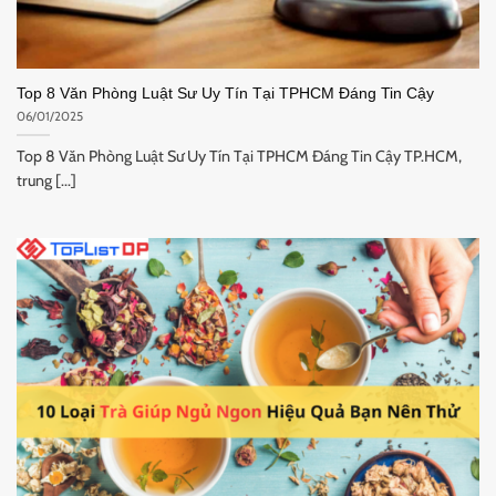
Top 8 Văn Phòng Luật Sư Uy Tín Tại TPHCM Đáng Tin Cậy
06/01/2025
Top 8 Văn Phòng Luật Sư Uy Tín Tại TPHCM Đáng Tin Cậy TP.HCM,
trung [...]