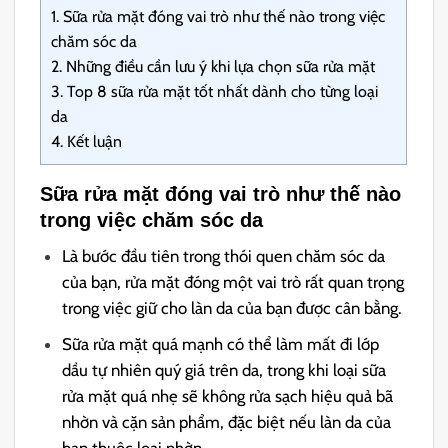
1.
Sữa rửa mặt đóng vai trò như thế nào trong việc
chăm sóc da
2.
Những điều cần lưu ý khi lựa chọn sữa rửa mặt
3.
Top 8 sữa rửa mặt tốt nhất dành cho từng loại
da
4.
Kết luận
Sữa rửa mặt đóng vai trò như thế nào
trong việc chăm sóc da
Là bước đầu tiên trong thói quen chăm sóc da
của bạn, rửa mặt đóng một vai trò rất quan trọng
trong việc giữ cho làn da của bạn được cân bằng.
Sữa rửa mặt quá mạnh có thể làm mất đi lớp
dầu tự nhiên quý giá trên da, trong khi loại sữa
rửa mặt quá nhẹ sẽ không rửa sạch hiệu quả bã
nhờn và cặn sản phẩm, đặc biệt nếu làn da của