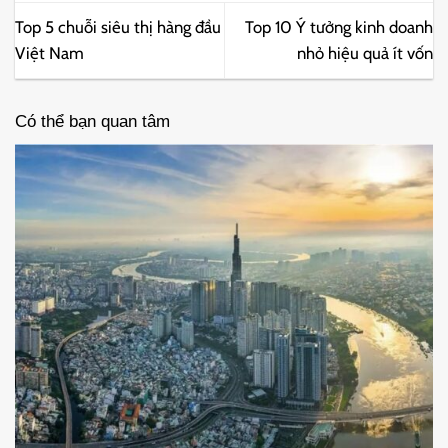
Top 5 chuỗi siêu thị hàng đầu
Top 10 Ý tưởng kinh doanh
Việt Nam
nhỏ hiệu quả ít vốn
Có thể bạn quan tâm