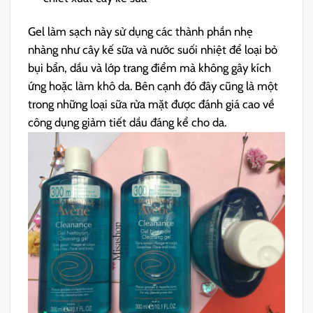
Gel làm sạch này sử dụng các thành phần nhẹ
nhàng như cây kế sữa và nước suối nhiệt để loại bỏ
bụi bẩn, dầu và lớp trang điểm mà không gây kích
ứng hoặc làm khô da. Bên cạnh đó đây cũng là một
trong những loại sữa rửa mặt được đánh giá cao về
công dụng giảm tiết dầu đáng kể cho da.