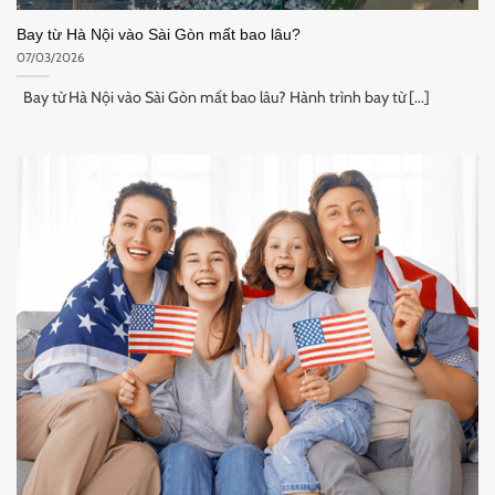
Bay từ Hà Nội vào Sài Gòn mất bao lâu?
07/03/2026
Bay từ Hà Nội vào Sài Gòn mất bao lâu? Hành trình bay từ [...]