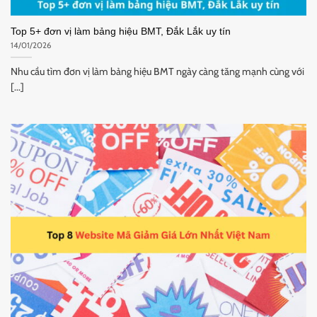
Top 5+ đơn vị làm bảng hiệu BMT, Đắk Lắk uy tín
14/01/2026
Nhu cầu tìm đơn vị làm bảng hiệu BMT ngày càng tăng mạnh cùng với
[...]