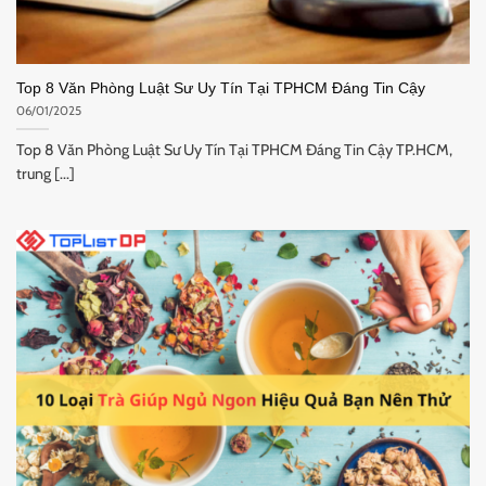
Top 8 Văn Phòng Luật Sư Uy Tín Tại TPHCM Đáng Tin Cậy
06/01/2025
Top 8 Văn Phòng Luật Sư Uy Tín Tại TPHCM Đáng Tin Cậy TP.HCM,
trung [...]