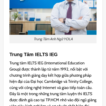
Trung Tâm Anh Ngữ YOLA
Trung Tâm IELTS IEG
Trung tâm IELTS IEG (International Education
Group) được thành lập từ năm 1992, nổi bật với
chương trình giảng dạy kết hợp giữa phương pháp
hiện đại của Đại học Cambridge và Trinity College,
cùng với công nghệ Internet và giao tiếp toàn cầu.
Đây là một trong những trung tâm luyện thi IELTS
được đánh giá cao tại TP.HCM nhờ vào đội ngũ giảng