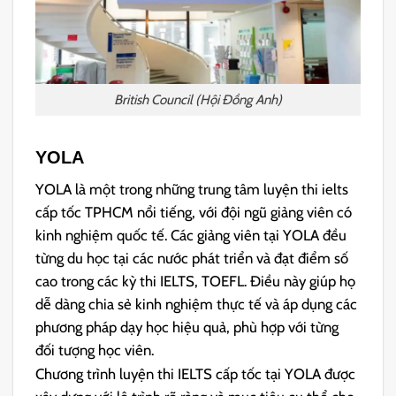
British Council (Hội Đồng Anh)
YOLA
YOLA là một trong những trung tâm luyện thi ielts
cấp tốc TPHCM nổi tiếng, với đội ngũ giảng viên có
kinh nghiệm quốc tế. Các giảng viên tại YOLA đều
từng du học tại các nước phát triển và đạt điểm số
cao trong các kỳ thi IELTS, TOEFL. Điều này giúp họ
dễ dàng chia sẻ kinh nghiệm thực tế và áp dụng các
phương pháp dạy học hiệu quả, phù hợp với từng
đối tượng học viên.
Chương trình luyện thi IELTS cấp tốc tại YOLA được