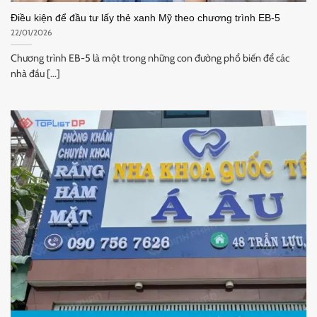
Điều kiện để đầu tư lấy thẻ xanh Mỹ theo chương trình EB-5
22/01/2026
Chương trình EB-5 là một trong những con đường phổ biến để các
nhà đầu [...]