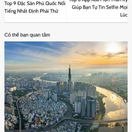
Top 9 Đặc Sản Phú Quốc Nổi
Giúp Bạn Tự Tin Selfie Mọi
Tiếng Nhất Định Phải Thử
Lúc
Có thể bạn quan tâm