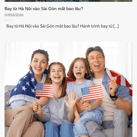
Bay từ Hà Nội vào Sài Gòn mất bao lâu?
07/03/2026
Bay từ Hà Nội vào Sài Gòn mất bao lâu? Hành trình bay từ [...]