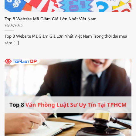
Top 8 Website Mã Giảm Giá Lớn Nhất Việt Nam
26/07/2025
Top 8 Website Mã Giảm Giá Lớn Nhất Việt Nam Trong thời đại mua
sắm [...]