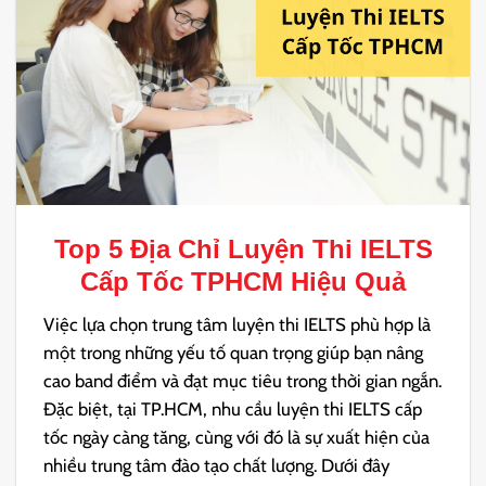
Top 5 Địa Chỉ
Luyện Thi IELTS
Cấp Tốc TPHCM
Hiệu Quả
Việc lựa chọn trung tâm luyện thi IELTS phù hợp là
một trong những yếu tố quan trọng giúp bạn nâng
cao band điểm và đạt mục tiêu trong thời gian ngắn.
Đặc biệt, tại TP.HCM, nhu cầu luyện thi IELTS cấp
tốc ngày càng tăng, cùng với đó là sự xuất hiện của
nhiều trung tâm đào tạo chất lượng. Dưới đây