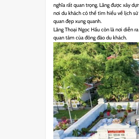
nghĩa rất quan trọng. Lăng được xây dự
nơi du khách có thể tìm hiểu về lịch 
quan đẹp xung quanh.
Lăng Thoại Ngọc Hầu còn là nơi diễn ra
quan tâm của đông đảo du khách.