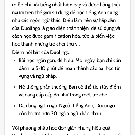
miễn phí nổi tiếng nhất hiện nay và được hàng triệu
người trên thế giới sử dụng để học tiếng Anh cũng
như các ngôn ngữ khác. Điều làm nên sự hấp dẫn
của Duolingo là giao diện thân thiện, dễ sử dụng và
cách học được gamification hóa, tức là biến việc
học thành những trò chơi thú vị.
Điểm nổi bật của Duolingo:
Bài học ngắn gọn, dễ hiểu: Mỗi ngày, bạn chỉ cần
dành ra 5-10 phút để hoàn thành các bài học từ
vựng và ngữ pháp.
Hệ thống phần thưởng: Bạn có thể tích lũy điểm
và nâng cấp cấp độ như trong một trò chơi.
Đa dạng ngôn ngữ: Ngoài tiếng Anh, Duolingo
còn hỗ trợ hơn 30 ngôn ngữ khác nhau.
Với phương pháp học đơn giản nhưng hiệu quả,