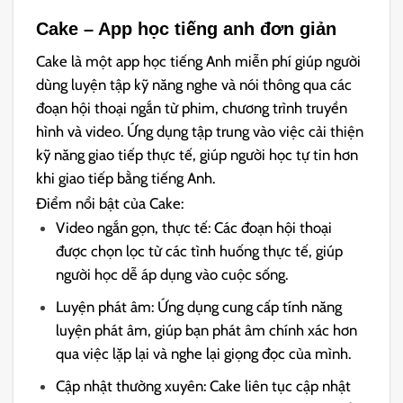
Cake – App học tiếng anh đơn giản
Cake là một app học tiếng Anh miễn phí giúp người
dùng luyện tập kỹ năng nghe và nói thông qua các
đoạn hội thoại ngắn từ phim, chương trình truyền
hình và video. Ứng dụng tập trung vào việc cải thiện
kỹ năng giao tiếp thực tế, giúp người học tự tin hơn
khi giao tiếp bằng tiếng Anh.
Điểm nổi bật của Cake:
Video ngắn gọn, thực tế: Các đoạn hội thoại
được chọn lọc từ các tình huống thực tế, giúp
người học dễ áp dụng vào cuộc sống.
Luyện phát âm: Ứng dụng cung cấp tính năng
luyện phát âm, giúp bạn phát âm chính xác hơn
qua việc lặp lại và nghe lại giọng đọc của mình.
Cập nhật thường xuyên: Cake liên tục cập nhật