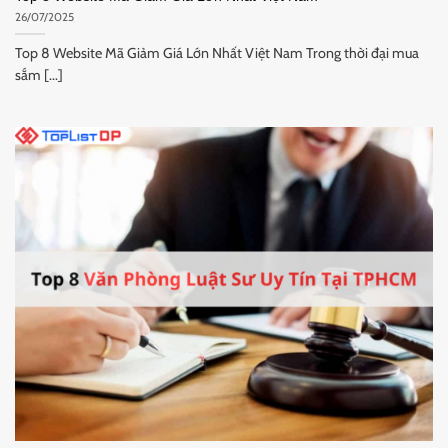
26/07/2025
Top 8 Website Mã Giảm Giá Lớn Nhất Việt Nam Trong thời đại mua
sắm [...]