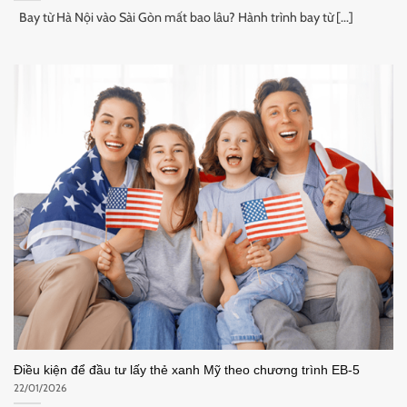
Bay từ Hà Nội vào Sài Gòn mất bao lâu? Hành trình bay từ [...]
Điều kiện để đầu tư lấy thẻ xanh Mỹ theo chương trình EB-5
22/01/2026