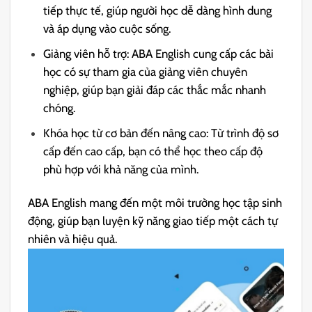
tiếp thực tế, giúp người học dễ dàng hình dung
và áp dụng vào cuộc sống.
Giảng viên hỗ trợ: ABA English cung cấp các bài
học có sự tham gia của giảng viên chuyên
nghiệp, giúp bạn giải đáp các thắc mắc nhanh
chóng.
Khóa học từ cơ bản đến nâng cao: Từ trình độ sơ
cấp đến cao cấp, bạn có thể học theo cấp độ
phù hợp với khả năng của mình.
ABA English mang đến một môi trường học tập sinh
động, giúp bạn luyện kỹ năng giao tiếp một cách tự
nhiên và hiệu quả.