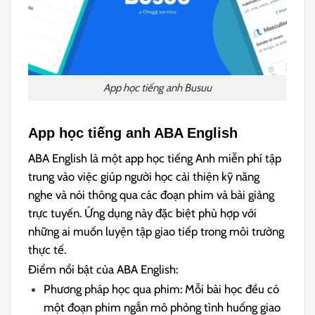
App học tiếng anh Busuu
App học tiếng anh ABA English
ABA English là một app học tiếng Anh miễn phí tập
trung vào việc giúp người học cải thiện kỹ năng
nghe và nói thông qua các đoạn phim và bài giảng
trực tuyến. Ứng dụng này đặc biệt phù hợp với
những ai muốn luyện tập giao tiếp trong môi trường
thực tế.
Điểm nổi bật của ABA English:
Phương pháp học qua phim: Mỗi bài học đều có
một đoạn phim ngắn mô phỏng tình huống giao