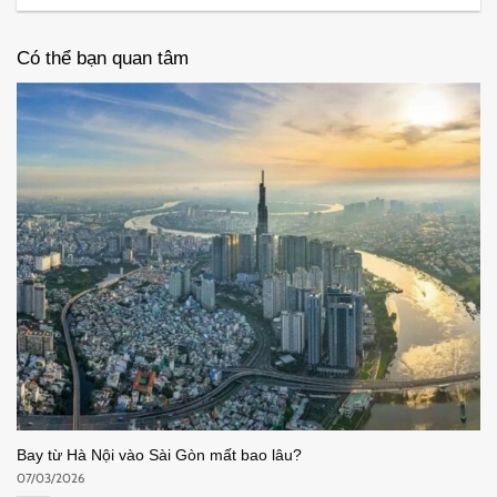
Có thể bạn quan tâm
Bay từ Hà Nội vào Sài Gòn mất bao lâu?
07/03/2026