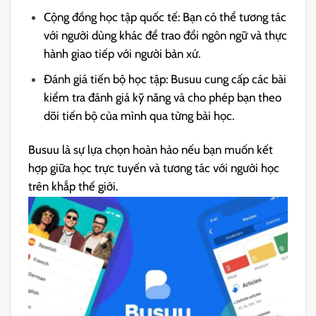
Cộng đồng học tập quốc tế: Bạn có thể tương tác
với người dùng khác để trao đổi ngôn ngữ và thực
hành giao tiếp với người bản xứ.
Đánh giá tiến bộ học tập: Busuu cung cấp các bài
kiểm tra đánh giá kỹ năng và cho phép bạn theo
dõi tiến bộ của mình qua từng bài học.
Busuu là sự lựa chọn hoàn hảo nếu bạn muốn kết
hợp giữa học trực tuyến và tương tác với người học
trên khắp thế giới.