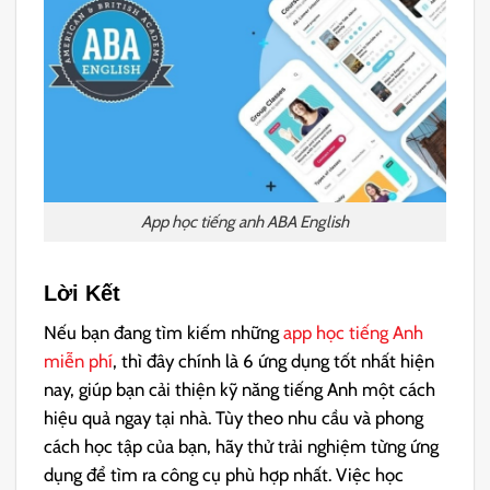
App học tiếng anh ABA English
Lời Kết
Nếu bạn đang tìm kiếm những
app học tiếng Anh
miễn phí
, thì đây chính là 6 ứng dụng tốt nhất hiện
nay, giúp bạn cải thiện kỹ năng tiếng Anh một cách
hiệu quả ngay tại nhà. Tùy theo nhu cầu và phong
cách học tập của bạn, hãy thử trải nghiệm từng ứng
dụng để tìm ra công cụ phù hợp nhất. Việc học