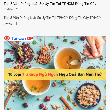
Top 8 Văn Phòng Luật Sư Uy Tín Tại TPHCM Đáng Tin Cậy
06/01/2025
Top 8 Văn Phòng Luật Sư Uy Tín Tại TPHCM Đáng Tin Cậy TP.HCM,
trung [...]