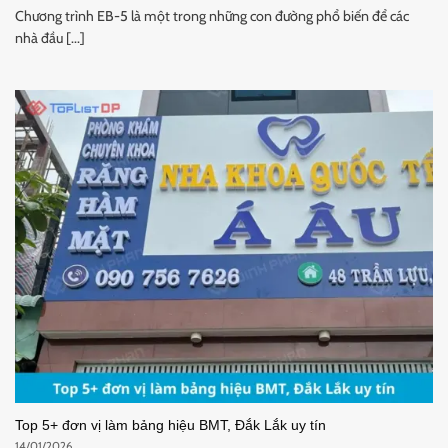
Chương trình EB-5 là một trong những con đường phổ biến để các
nhà đầu [...]
Top 5+ đơn vị làm bảng hiệu BMT, Đắk Lắk uy tín
14/01/2026