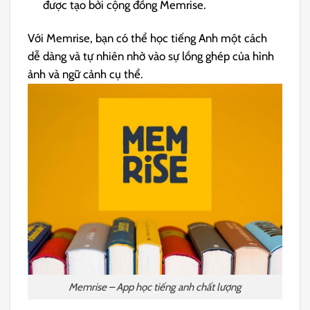
được tạo bởi cộng đồng Memrise.
Với Memrise, bạn có thể học tiếng Anh một cách
dễ dàng và tự nhiên nhờ vào sự lồng ghép của hình
ảnh và ngữ cảnh cụ thể.
Memrise – App học tiếng anh chất lượng