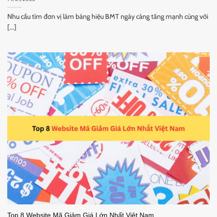
Nhu cầu tìm đơn vị làm bảng hiệu BMT ngày càng tăng mạnh cùng với
[...]
Top 8 Website Mã Giảm Giá Lớn Nhất Việt Nam