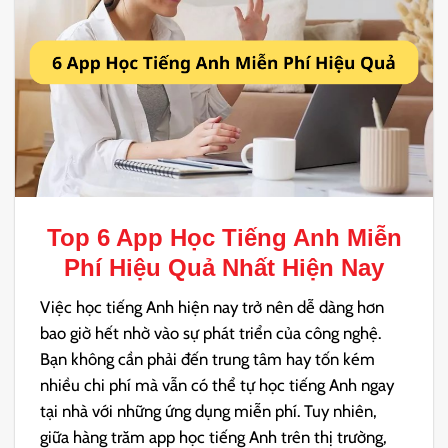
Top 6
App Học Tiếng Anh Miễn
Phí
Hiệu Quả Nhất Hiện Nay
Việc học tiếng Anh hiện nay trở nên dễ dàng hơn
bao giờ hết nhờ vào sự phát triển của công nghệ.
Bạn không cần phải đến trung tâm hay tốn kém
nhiều chi phí mà vẫn có thể tự học tiếng Anh ngay
tại nhà với những ứng dụng miễn phí.
Tuy nhiên,
giữa hàng trăm app học tiếng Anh trên thị trường,