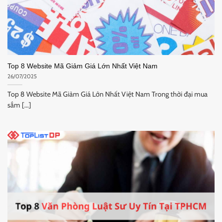
Top 8 Website Mã Giảm Giá Lớn Nhất Việt Nam
26/07/2025
Top 8 Website Mã Giảm Giá Lớn Nhất Việt Nam Trong thời đại mua
sắm [...]