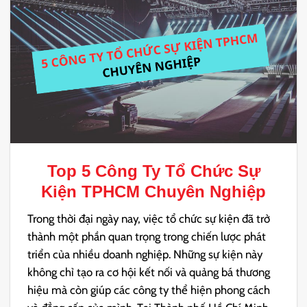
Top 5
Công Ty Tổ Chức Sự
Kiện TPHCM
Chuyên Nghiệp
Trong thời đại ngày nay, việc tổ chức sự kiện đã trở
thành một phần quan trọng trong chiến lược phát
triển của nhiều doanh nghiệp. Những sự kiện này
không chỉ tạo ra cơ hội kết nối và quảng bá thương
hiệu mà còn giúp các công ty thể hiện phong cách