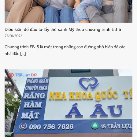
Điều kiện để đầu tư lấy thẻ xanh Mỹ theo chương trình EB-5
22/01/2026
Chương trình EB-5 là một trong những con đường phổ biến để các
nhà đầu [...]