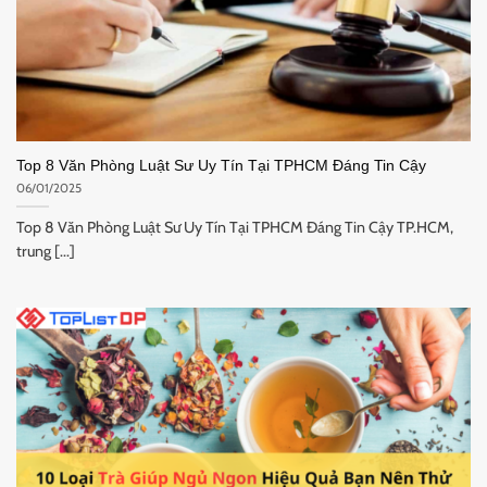
Top 8 Văn Phòng Luật Sư Uy Tín Tại TPHCM Đáng Tin Cậy
06/01/2025
Top 8 Văn Phòng Luật Sư Uy Tín Tại TPHCM Đáng Tin Cậy TP.HCM,
trung [...]