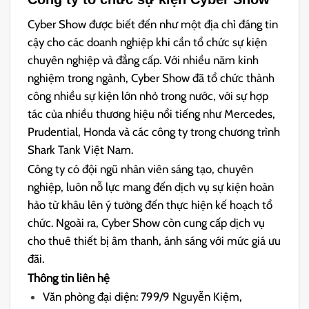
Cyber Show được biết đến như một địa chỉ đáng tin
cậy cho các doanh nghiệp khi cần tổ chức sự kiện
chuyên nghiệp và đẳng cấp. Với nhiều năm kinh
nghiệm trong ngành, Cyber Show đã tổ chức thành
công nhiều sự kiện lớn nhỏ trong nước, với sự hợp
tác của nhiều thương hiệu nổi tiếng như Mercedes,
Prudential, Honda và các công ty trong chương trình
Shark Tank Việt Nam.
Công ty có đội ngũ nhân viên sáng tạo, chuyên
nghiệp, luôn nỗ lực mang đến dịch vụ sự kiện hoàn
hảo từ khâu lên ý tưởng đến thực hiện kế hoạch tổ
chức. Ngoài ra, Cyber Show còn cung cấp dịch vụ
cho thuê thiết bị âm thanh, ánh sáng với mức giá ưu
đãi.
Thông tin liên hệ
Văn phòng đại diện: 799/9 Nguyễn Kiệm,