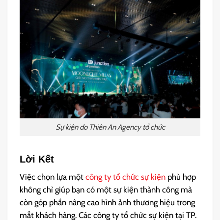
Sự kiện do Thiên An Agency tổ chức
Lời Kết
Việc chọn lựa một
công ty tổ chức sự kiện
phù hợp
không chỉ giúp bạn có một sự kiện thành công mà
còn góp phần nâng cao hình ảnh thương hiệu trong
mắt khách hàng. Các công ty tổ chức sự kiện tại TP.