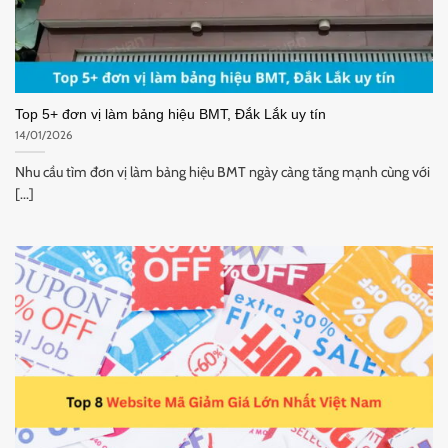
Top 5+ đơn vị làm bảng hiệu BMT, Đắk Lắk uy tín
14/01/2026
Nhu cầu tìm đơn vị làm bảng hiệu BMT ngày càng tăng mạnh cùng với
[...]