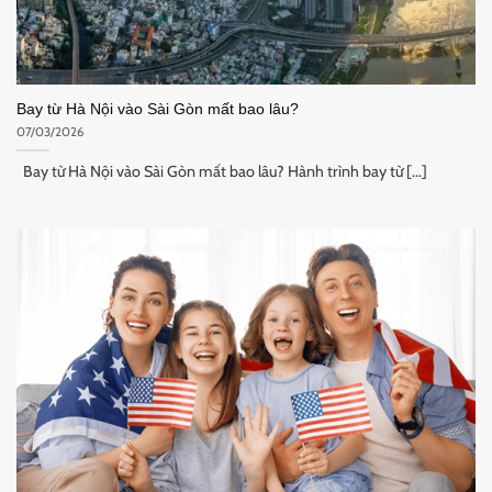
Bay từ Hà Nội vào Sài Gòn mất bao lâu?
07/03/2026
Bay từ Hà Nội vào Sài Gòn mất bao lâu? Hành trình bay từ [...]