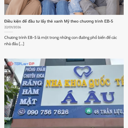
Điều kiện để đầu tư lấy thẻ xanh Mỹ theo chương trình EB-5
22/01/2026
Chương trình EB-5 là một trong những con đường phổ biến để các
nhà đầu [...]