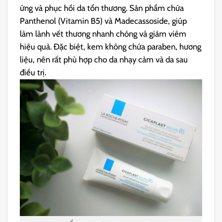
ứng và phục hồi da tổn thương. Sản phẩm chứa
Panthenol (Vitamin B5) và Madecassoside, giúp
làm lành vết thương nhanh chóng và giảm viêm
hiệu quả. Đặc biệt, kem không chứa paraben, hương
liệu, nên rất phù hợp cho da nhạy cảm và da sau
điều trị.