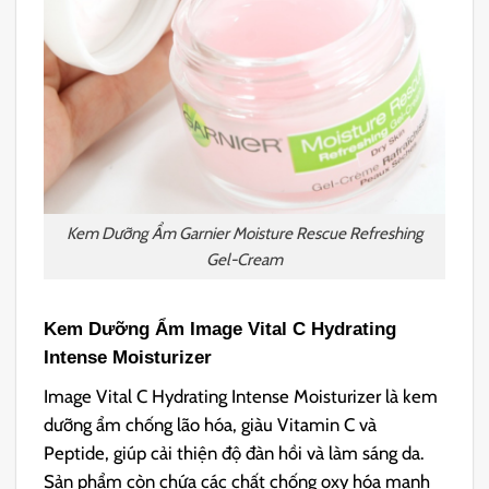
Kem Dưỡng Ẩm Garnier Moisture Rescue Refreshing
Gel-Cream
Kem Dưỡng Ẩm Image Vital C Hydrating
Intense Moisturizer
Image Vital C Hydrating Intense Moisturizer là kem
dưỡng ẩm chống lão hóa, giàu Vitamin C và
Peptide, giúp cải thiện độ đàn hồi và làm sáng da.
Sản phẩm còn chứa các chất chống oxy hóa mạnh