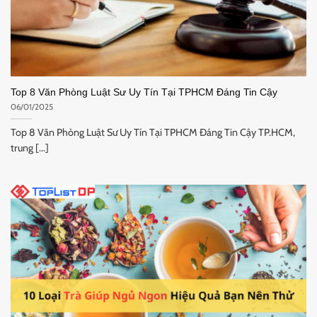
Top 8 Văn Phòng Luật Sư Uy Tín Tại TPHCM Đáng Tin Cậy
06/01/2025
Top 8 Văn Phòng Luật Sư Uy Tín Tại TPHCM Đáng Tin Cậy TP.HCM,
trung [...]