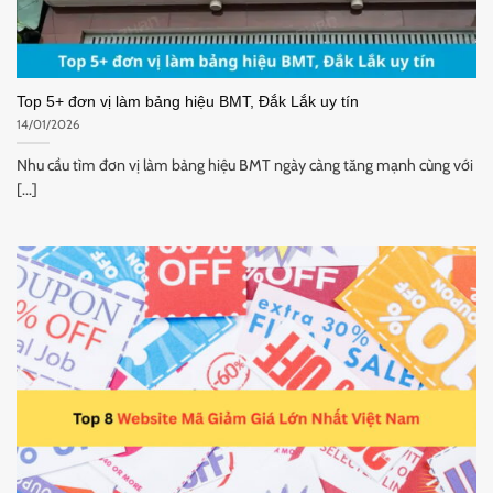
Top 5+ đơn vị làm bảng hiệu BMT, Đắk Lắk uy tín
14/01/2026
Nhu cầu tìm đơn vị làm bảng hiệu BMT ngày càng tăng mạnh cùng với
[...]