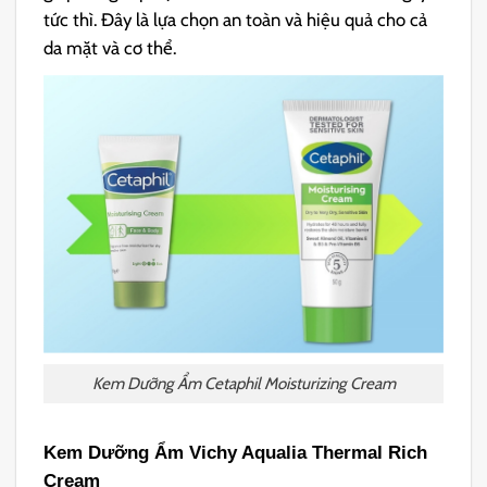
tức thì. Đây là lựa chọn an toàn và hiệu quả cho cả
da mặt và cơ thể.
Kem Dưỡng Ẩm Cetaphil Moisturizing Cream
Kem Dưỡng Ẩm Vichy Aqualia Thermal Rich
Cream