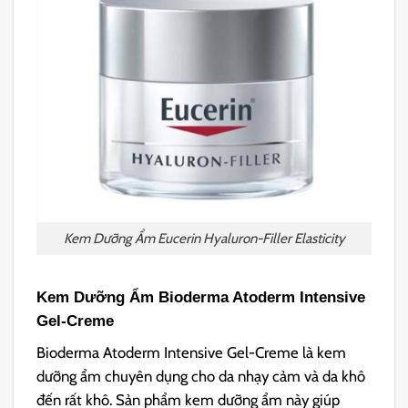
Kem Dưỡng Ẩm Eucerin Hyaluron-Filler Elasticity
Kem Dưỡng Ẩm Bioderma Atoderm Intensive
Gel-Creme
Bioderma Atoderm Intensive Gel-Creme là kem
dưỡng ẩm chuyên dụng cho da nhạy cảm và da khô
đến rất khô. Sản phẩm kem dưỡng ẩm này giúp