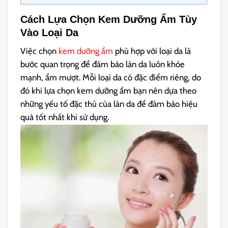
Cách Lựa Chọn Kem Dưỡng Ẩm Tùy
Vào Loại Da
Việc chọn
kem dưỡng ẩm
phù hợp với loại da là
bước quan trọng để đảm bảo làn da luôn khỏe
mạnh, ẩm mượt. Mỗi loại da có đặc điểm riêng, do
đó khi lựa chọn kem dưỡng ẩm bạn nên dựa theo
những yếu tố đặc thù của làn da để đảm bảo hiệu
quả tốt nhất khi sử dụng.