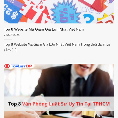
Top 8 Website Mã Giảm Giá Lớn Nhất Việt Nam
26/07/2025
Top 8 Website Mã Giảm Giá Lớn Nhất Việt Nam Trong thời đại mua
sắm [...]