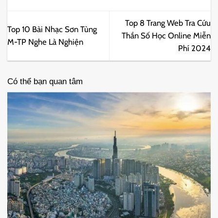
Top 8 Trang Web Tra Cứu
Top 10 Bài Nhạc Sơn Tùng
Thần Số Học Online Miễn
M-TP Nghe Là Nghiện
Phí 2024
Có thể bạn quan tâm