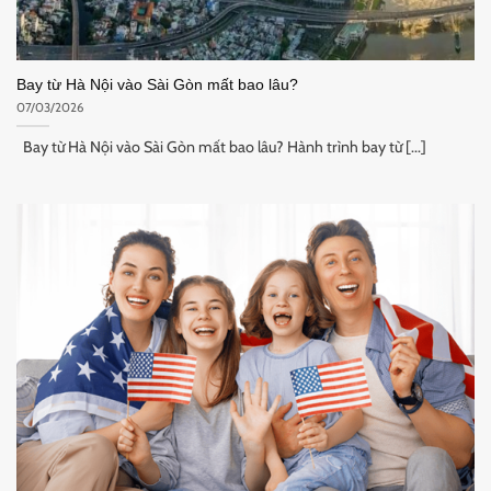
Bay từ Hà Nội vào Sài Gòn mất bao lâu?
07/03/2026
Bay từ Hà Nội vào Sài Gòn mất bao lâu? Hành trình bay từ [...]