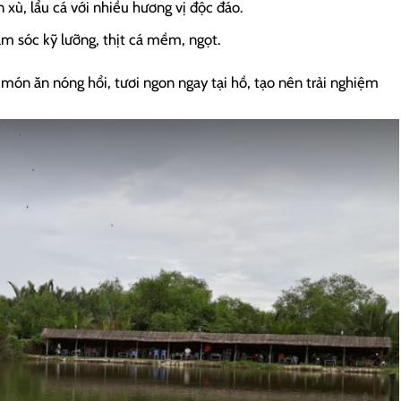
 xù, lẩu cá với nhiều hương vị độc đáo.
m sóc kỹ lưỡng, thịt cá mềm, ngọt.
món ăn nóng hổi, tươi ngon ngay tại hồ, tạo nên trải nghiệm