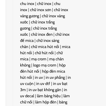
chu inox
|
chữ inox
|
chu
inox
|
chữ inox sơn
|
chữ inox
vàng gương
|
chữ inox vàng
xước
|
chữ inox trắng
gương
|
chữ inox trắng
xước
|
chữ inox đen
|
chữ inox
đế mica
|
chữ inox sáng
chân
|
chữ mica hút nổi
|
mica
hút nổi
|
chữ hút nổi
|
chữ
mica
|
mạ crom
|
mạ chân
không
|
logo mạ crom
|
hộp
đèn hút nổi
|
hộp đèn mica
hút nổi
|
in uv
|
in uv phẳng
|
in
uv cuộn
|
in uv dtf
|
in uv bạt
3m
|
in uv bạt không gân
|
in
uv decal
|
làm bảng hiệu
|
làm
chữ nổi
|
làm hộp đèn
|
bảng