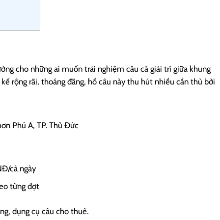
ởng cho những ai muốn trải nghiệm câu cá giải trí giữa khung
kế rộng rãi, thoáng đãng, hồ câu này thu hút nhiều cần thủ bởi
Nhơn Phú A, TP. Thủ Đức
NĐ/cả ngày
heo từng đợt
ống, dụng cụ câu cho thuê.