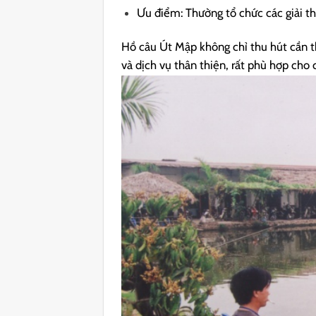
Ưu điểm: Thường tổ chức các giải th
Hồ câu Út Mập không chỉ thu hút cần t
và dịch vụ thân thiện, rất phù hợp cho