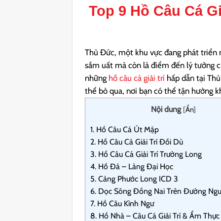
Top 9
Hồ Câu Cá Giả
Thủ Đức, một khu vực đang phát triển 
sầm uất mà còn là điểm đến lý tưởng ch
những
hồ câu cá giải trí
hấp dẫn tại Thủ
thể bỏ qua, nơi bạn có thể tận hưởng kh
Nội dung
[
Ẩn
]
1.
Hồ Câu Cá Út Mập
2.
Hồ Câu Cá Giải Trí Đồi Dù
3.
Hồ Câu Cá Giải Trí Trường Long
4.
Hồ Đá – Làng Đại Học
5.
Cảng Phước Long ICD 3
6.
Dọc Sông Đồng Nai Trên Đường Ngu
7.
Hồ Câu Kình Ngư
8.
Hồ Nhà – Câu Cá Giải Trí & Ẩm Thự