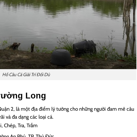
Hồ Câu Cá Giải Trí Đồi Dù
Trường Long
uận 2, là một địa điểm lý tưởng cho những người đam mê câu
ãi và đa dạng các loại cá.
i, Chép, Tra, Trắm
hường An Phú, TP. Thủ Đức