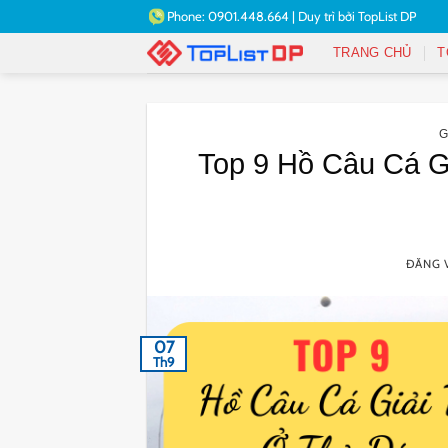
Bỏ
Phone:
0901.448.664
|
Duy trì bởi
TopList DP
qua
TRANG CHỦ
T
nội
dung
G
Top 9 Hồ Câu Cá G
ĐĂNG 
07
Th9