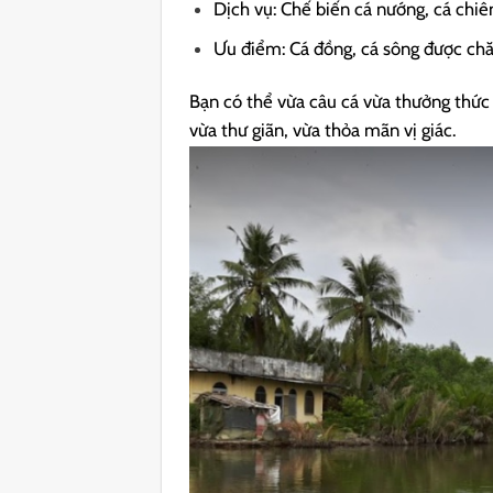
Dịch vụ: Chế biến cá nướng, cá chiên
Ưu điểm: Cá đồng, cá sông được chă
Bạn có thể vừa câu cá vừa thưởng thức 
vừa thư giãn, vừa thỏa mãn vị giác.