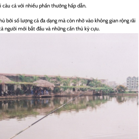
i câu cá với nhiều phần thưởng hấp dẫn.
hủ bởi số lượng cá đa dạng mà còn nhờ vào không gian rộng rãi
 cả người mới bắt đầu và những cần thủ kỳ cựu.