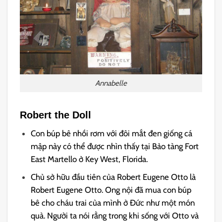
Annabelle
Robert the Doll
Con búp bê nhồi rơm với đôi mắt đen giống cá
mập này có thể được nhìn thấy tại Bảo tàng Fort
East Martello ở Key West, Florida.
Chủ sở hữu đầu tiên của Robert Eugene Otto là
Robert Eugene Otto. Ong nội đã mua con búp
bê cho cháu trai của mình ở Đức như một món
quà. Người ta nói rằng trong khi sống với Otto và