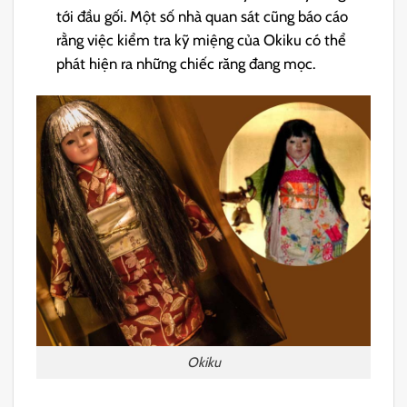
tới đầu gối. Một số nhà quan sát cũng báo cáo
rằng việc kiểm tra kỹ miệng của Okiku có thể
phát hiện ra những chiếc răng đang mọc.
Okiku