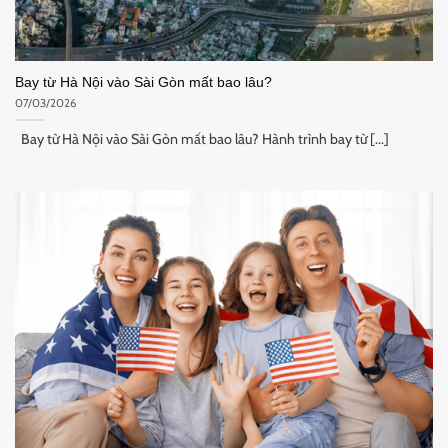
Bay từ Hà Nội vào Sài Gòn mất bao lâu?
07/03/2026
Bay từ Hà Nội vào Sài Gòn mất bao lâu? Hành trình bay từ [...]