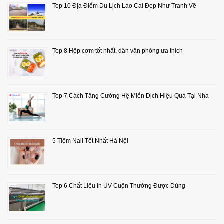
Top 10 Địa Điểm Du Lịch Lào Cai Đẹp Như Tranh Vẽ
Top 8 Hộp cơm tốt nhất, dân văn phòng ưa thích
Top 7 Cách Tăng Cường Hệ Miễn Dịch Hiệu Quả Tại Nhà
5 Tiệm Nail Tốt Nhất Hà Nội
Top 6 Chất Liệu In UV Cuộn Thường Được Dùng