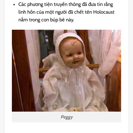
Các phương tiện truyền thông đã đưa tin rằng
linh hồn của một người đã chết tên Holocaust
nằm trong con búp bê này.
Peggy