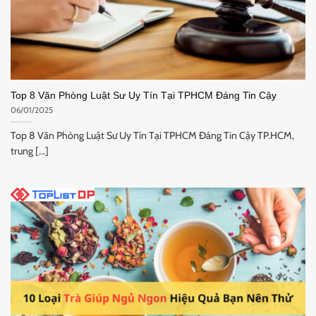
Top 8 Văn Phòng Luật Sư Uy Tín Tại TPHCM Đáng Tin Cậy
06/01/2025
Top 8 Văn Phòng Luật Sư Uy Tín Tại TPHCM Đáng Tin Cậy TP.HCM,
trung [...]