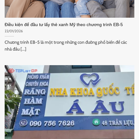
Điều kiện để đầu tư lấy thẻ xanh Mỹ theo chương trình EB-5
22/01/2026
Chương trình EB-5 là một trong những con đường phổ biến để các
nhà đầu [...]