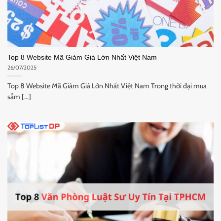
Top 8 Website Mã Giảm Giá Lớn Nhất Việt Nam
26/07/2025
Top 8 Website Mã Giảm Giá Lớn Nhất Việt Nam Trong thời đại mua
sắm [...]