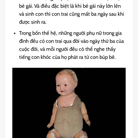
bé gái. Và điều đặc biệt là khi bé gái này lớn lên
và sinh con thì con trai cũng mất ba ngày sau khi
được sinh ra.
Trong bốn thế hệ, những người phụ nữ trong gia
đình đều có con trai qua đời vào ngày thứ ba của
cuộc đời, và mỗi người đều có thể nghe thấy
tiếng con khóc của họ phát ra từ con búp bê.