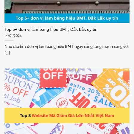
Top 5+ đơn vị làm bảng hiệu BMT, Đắk Lắk uy tín
14/01/2026
Nhu cầu tìm đơn vị làm bảng hiệu BMT ngày càng tăng mạnh cùng với
[...]