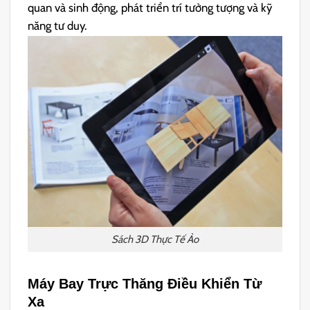
quan và sinh động, phát triển trí tưởng tượng và kỹ
năng tư duy.
Sách 3D Thực Tế Ảo
Máy Bay Trực Thăng Điều Khiển Từ
Xa