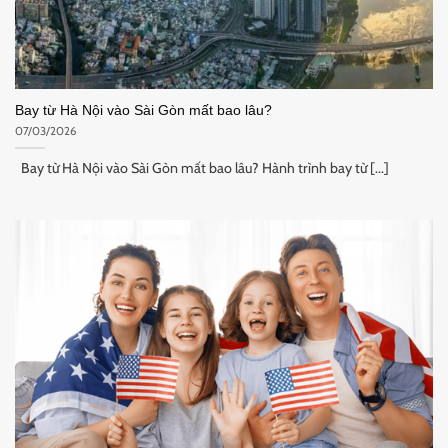
Bay từ Hà Nội vào Sài Gòn mất bao lâu?
07/03/2026
Bay từ Hà Nội vào Sài Gòn mất bao lâu? Hành trình bay từ [...]