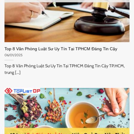
Top 8 Văn Phòng Luật Sư Uy Tín Tại TPHCM Đáng Tin Cậy
06/01/2025
Top 8 Văn Phòng Luật Sư Uy Tín Tại TPHCM Đáng Tin Cậy TP.HCM,
trung [...]