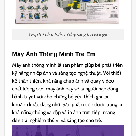
Giúp trẻ phát triển tư duy sáng tạo và logic
Máy Ảnh Thông Minh Trẻ Em
Máy ảnh thông minh là sản phẩm giúp bé phát triển
kỹ năng nhiếp ảnh và sáng tạo nghệ thuật. Với thiết
kế thân thiện, khả năng chụp ảnh và quay video
chất lượng cao, máy ảnh này sẽ là người bạn đồng
hành tuyệt vời cho những bé yêu thích ghi lại
khoảnh khắc đáng nhớ. Sản phẩm còn được trang bị
khả năng chống va đập và in ảnh trực tiếp, mang
đến trải nghiệm thú vị và sáng tạo cho trẻ.