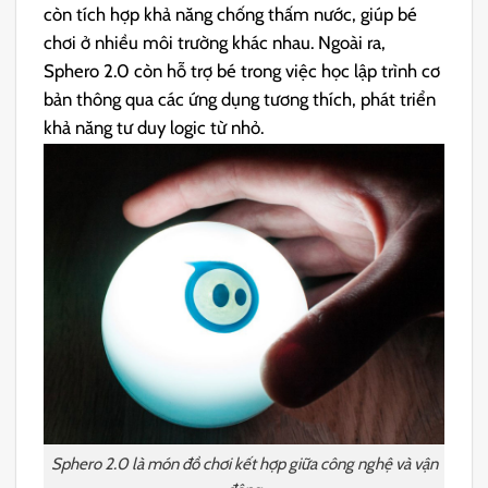
còn tích hợp khả năng chống thấm nước, giúp bé
chơi ở nhiều môi trường khác nhau. Ngoài ra,
Sphero 2.0 còn hỗ trợ bé trong việc học lập trình cơ
bản thông qua các ứng dụng tương thích, phát triển
khả năng tư duy logic từ nhỏ.
Sphero 2.0 là món đồ chơi kết hợp giữa công nghệ và vận