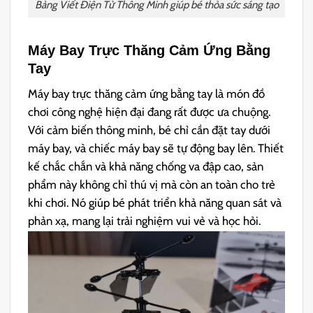
Bảng Viết Điện Tử Thông Minh giúp bé thỏa sức sáng tạo
Máy Bay Trực Thăng Cảm Ứng Bằng
Tay
Máy bay trực thăng cảm ứng bằng tay là món đồ
chơi công nghệ hiện đại đang rất được ưa chuộng.
Với cảm biến thông minh, bé chỉ cần đặt tay dưới
máy bay, và chiếc máy bay sẽ tự động bay lên. Thiết
kế chắc chắn và khả năng chống va đập cao, sản
phẩm này không chỉ thú vị mà còn an toàn cho trẻ
khi chơi. Nó giúp bé phát triển khả năng quan sát và
phản xạ, mang lại trải nghiệm vui vẻ và học hỏi.