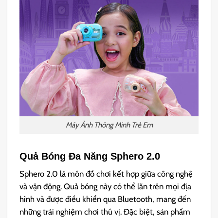
Máy Ảnh Thông Minh Trẻ Em
Quả Bóng Đa Năng Sphero 2.0
Sphero 2.0 là món đồ chơi kết hợp giữa công nghệ
và vận động. Quả bóng này có thể lăn trên mọi địa
hình và được điều khiển qua Bluetooth, mang đến
những trải nghiệm chơi thú vị. Đặc biệt, sản phẩm