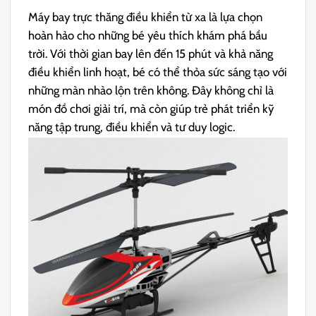
Máy bay trực thăng điều khiển từ xa là lựa chọn
hoàn hảo cho những bé yêu thích khám phá bầu
trời. Với thời gian bay lên đến 15 phút và khả năng
điều khiển linh hoạt, bé có thể thỏa sức sáng tạo với
những màn nhào lộn trên không. Đây không chỉ là
món đồ chơi giải trí, mà còn giúp trẻ phát triển kỹ
năng tập trung, điều khiển và tư duy logic.