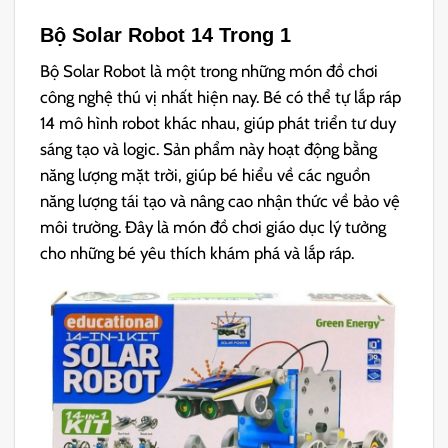
Bộ Solar Robot 14 Trong 1
Bộ Solar Robot là một trong những món đồ chơi
công nghệ thú vị nhất hiện nay. Bé có thể tự lắp ráp
14 mô hình robot khác nhau, giúp phát triển tư duy
sáng tạo và logic. Sản phẩm này hoạt động bằng
năng lượng mặt trời, giúp bé hiểu về các nguồn
năng lượng tái tạo và nâng cao nhận thức về bảo vệ
môi trường. Đây là món đồ chơi giáo dục lý tưởng
cho những bé yêu thích khám phá và lắp ráp.