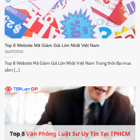
Top 8 Website Mã Giảm Giá Lớn Nhất Việt Nam
26/07/2025
Top 8 Website Mã Giảm Giá Lớn Nhất Việt Nam Trong thời đại mua
sắm [...]