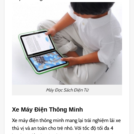
Máy Đọc Sách Điện Tử
Xe Máy Điện Thông Minh
Xe máy điện thông minh mang lại trải nghiệm lái xe
thú vị và an toàn cho trẻ nhỏ. Với tốc độ tối đa 4