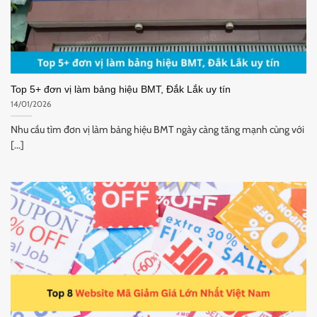
Top 5+ đơn vị làm bảng hiệu BMT, Đắk Lắk uy tín
14/01/2026
Nhu cầu tìm đơn vị làm bảng hiệu BMT ngày càng tăng mạnh cùng với
[...]