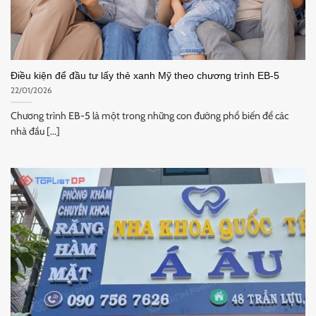
Điều kiện để đầu tư lấy thẻ xanh Mỹ theo chương trình EB-5
22/01/2026
Chương trình EB-5 là một trong những con đường phổ biến để các
nhà đầu [...]