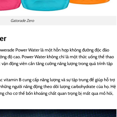
Gatorade Zero
er
 Powerade Power Water là một hỗn hợp không đường độc đáo
cường độ cao. Power Water không chỉ là một thức uống thể thao
 vận động viên cần tăng cường năng lượng trong quá trình tập
 vitamin B cung cấp năng lượng và sự tập trung để giúp hỗ trợ
o những người năng động theo dõi lượng carbohydrate của họ. Hệ
ung cho cơ thể bốn khoáng chất quan trọng bị mất qua mồ hôi,