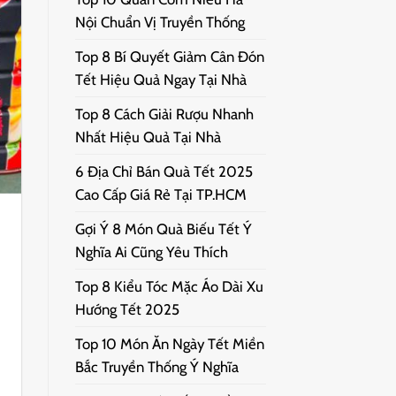
Nội Chuẩn Vị Truyền Thống
Top 8 Bí Quyết Giảm Cân Đón
Tết Hiệu Quả Ngay Tại Nhà
Top 8 Cách Giải Rượu Nhanh
Nhất Hiệu Quả Tại Nhà
6 Địa Chỉ Bán Quà Tết 2025
Cao Cấp Giá Rẻ Tại TP.HCM
Gợi Ý 8 Món Quà Biếu Tết Ý
Nghĩa Ai Cũng Yêu Thích
Top 8 Kiểu Tóc Mặc Áo Dài Xu
Hướng Tết 2025
Top 10 Món Ăn Ngày Tết Miền
Bắc Truyền Thống Ý Nghĩa