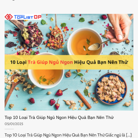
Top 10 Loại Trà Giúp Ngủ Ngon Hiệu Quả Bạn Nên Thử
05/01/2025
Top 10 Loại Trà Giúp Ngủ Ngon Hiệu Quả Bạn Nên Thử Giấc ngủ là [...]