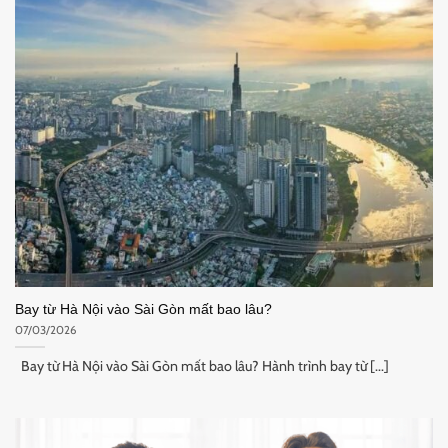
Bay từ Hà Nội vào Sài Gòn mất bao lâu?
07/03/2026
Bay từ Hà Nội vào Sài Gòn mất bao lâu? Hành trình bay từ [...]