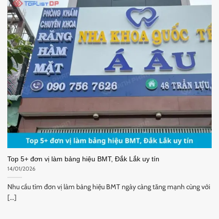
Top 5+ đơn vị làm bảng hiệu BMT, Đắk Lắk uy tín
14/01/2026
Nhu cầu tìm đơn vị làm bảng hiệu BMT ngày càng tăng mạnh cùng với
[...]