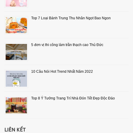
Top 7 Loại Bánh Trung Thu Nhân Ngọt Bao Ngon
5 đơn vị thi công làm trần thạch cao Thủ Đức
10 Câu Nói Hot Trend Nhất Năm 2022
Top 8 Ý Tưởng Trang Trí Nhà Đón Tết Đẹp Độc Đáo
LIÊN KẾT