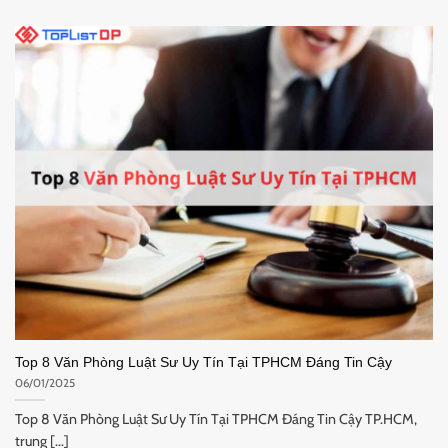
Top 8 Văn Phòng Luật Sư Uy Tín Tại TPHCM Đáng Tin Cậy
06/01/2025
Top 8 Văn Phòng Luật Sư Uy Tín Tại TPHCM Đáng Tin Cậy TP.HCM,
trung [...]