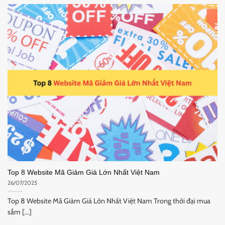
Top 8 Website Mã Giảm Giá Lớn Nhất Việt Nam
26/07/2025
Top 8 Website Mã Giảm Giá Lớn Nhất Việt Nam Trong thời đại mua
sắm [...]