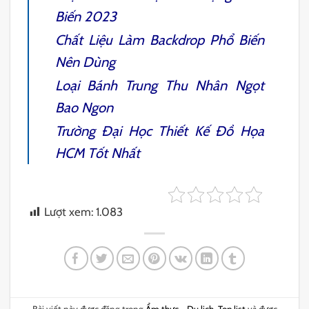
Biến 2023
Chất Liệu Làm Backdrop Phổ Biến
Nên Dùng
Loại Bánh Trung Thu Nhân Ngọt
Bao Ngon
Trường Đại Học Thiết Kế Đồ Họa
HCM Tốt Nhất
Lượt xem:
1.083