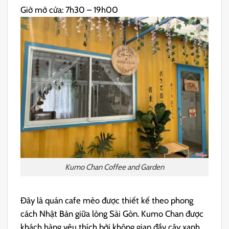
Giờ mở cửa: 7h30 – 19h00
Kumo Chan Coffee and Garden
Đây là quán cafe mèo được thiết kế theo phong
cách Nhật Bản giữa lòng Sài Gòn. Kumo Chan được
khách hàng yêu thích bởi không gian đầy cây xanh