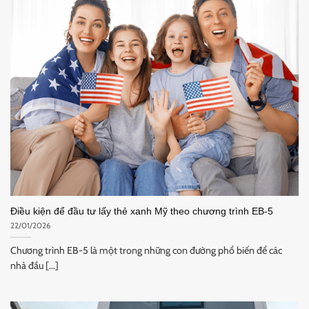
Điều kiện để đầu tư lấy thẻ xanh Mỹ theo chương trình EB-5
22/01/2026
Chương trình EB-5 là một trong những con đường phổ biến để các
nhà đầu [...]