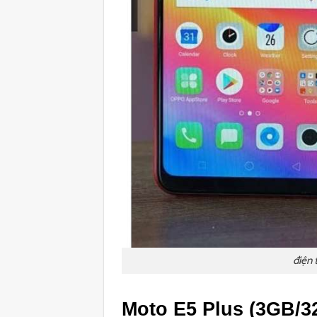
điện 
Moto E5 Plus (3GB/3