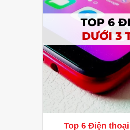
Top 6
Điện thoại