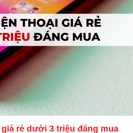
 giá rẻ dưới 3 triệu
đáng mua