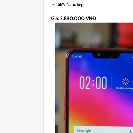
SIM
: Nano kép
Giá: 2.890.000 VNĐ