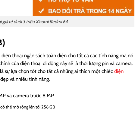
i giá rẻ dưới 3 triệu Xiaomi Redmi 6A
B)
điện thoại ngân sách toàn diện cho tất cả các tính năng mà nó
hính của điện thoại di động này sẽ là thời lượng pin và camera.
là sự lựa chọn tốt cho tất cả những ai thích một chiếc
điện
đẹp và nhiều tính năng.
 MP và camera trước 8 MP
có thể mở rộng lên tới 256 GB