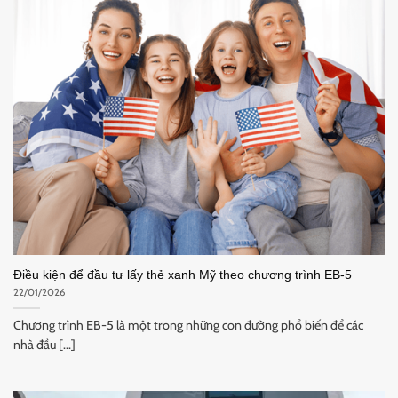
Điều kiện để đầu tư lấy thẻ xanh Mỹ theo chương trình EB-5
22/01/2026
Chương trình EB-5 là một trong những con đường phổ biến để các
nhà đầu [...]