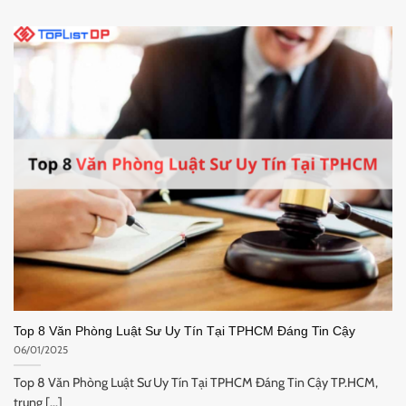
Top 8 Văn Phòng Luật Sư Uy Tín Tại TPHCM Đáng Tin Cậy
06/01/2025
Top 8 Văn Phòng Luật Sư Uy Tín Tại TPHCM Đáng Tin Cậy TP.HCM,
trung [...]