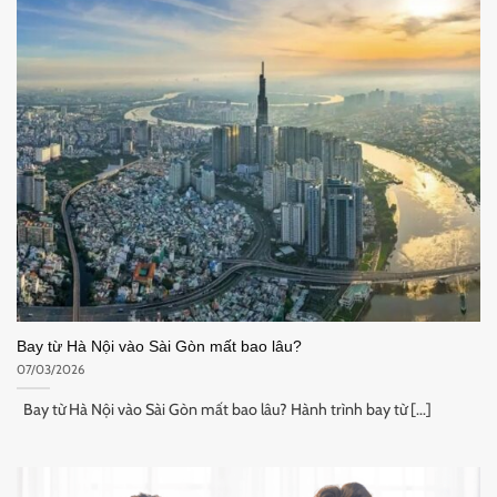
Bay từ Hà Nội vào Sài Gòn mất bao lâu?
07/03/2026
Bay từ Hà Nội vào Sài Gòn mất bao lâu? Hành trình bay từ [...]