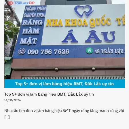
Top 5+ đơn vị làm bảng hiệu BMT, Đắk Lắk uy tín
14/01/2026
Nhu cầu tìm đơn vị làm bảng hiệu BMT ngày càng tăng mạnh cùng với
[...]