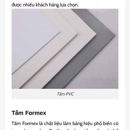
được nhiều khách hàng lựa chọn.
Tấm PVC
Tấm Formex
Tấm Formex là chất liệu làm bảng hiệu phổ biến có