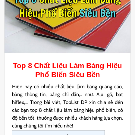
Top 8
Chất Liệu Làm Bảng Hiệu
Phổ Biến
Siêu Bền
Hiện nay có nhiều chất liệu làm bảng quảng cáo,
bảng thông tin, bảng chỉ dẫn,.. như: Alu, gỗ, bạt
hiflex,… Trong bài viết, TopList DP xin chia sẻ đến
các bạn top 8 chất liệu làm bảng hiệu phổ biến, có
độ bền tốt, thường được nhiều khách hàng lựa chọn,
cùng chúng tôi tìm hiểu nhé!