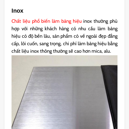
Inox
Chất liệu phổ biến làm bảng hiệu
inox thường phù
hợp với những khách hàng có nhu cầu làm bảng
hiệu có độ bền lâu, sản phẩm có về ngoài đẹp đẳng
cấp, lôi cuốn, sang trọng, chi phí làm bảng hiệu bằng
chất liệu inox thông thường sẽ cao hơn mica, alu.