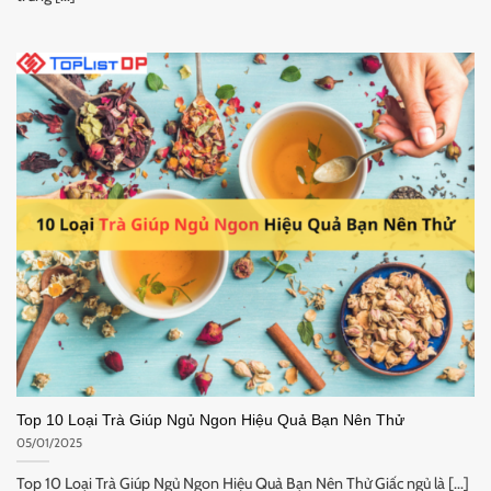
Top 10 Loại Trà Giúp Ngủ Ngon Hiệu Quả Bạn Nên Thử
05/01/2025
Top 10 Loại Trà Giúp Ngủ Ngon Hiệu Quả Bạn Nên Thử Giấc ngủ là [...]