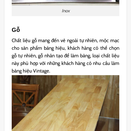
Inox
Gỗ
Chất liệu gỗ mang đến vẻ ngoài tự nhiên, mộc mạc
cho sản phẩm bảng hiệu, khách hàng có thể chọn
gỗ tự nhiên, gỗ nhân tạo để làm bảng, loại chất liệu
này phù hợp với những khách hàng có nhu cầu làm
bảng hiệu Vintage.