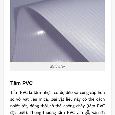
Bạt hiflex
Tấm PVC
Tấm PVC là tấm nhựa, có độ dẻo và cứng cáp hơn
so với vật liệu mica, loại vật liệu này có thể cách
nhiệt tốt, đồng thời có thể chống cháy (tấm PVC
đặc biệt). Thông thường tấm PVC vân gỗ, vân đá