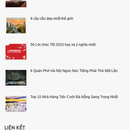
8 cây cầu đẹp nhất thế giới
50 Lời chúc Tết 2023 hay và ý nghĩa nhất
6 Quán Phở Hà Nội Ngon Nức Tiếng Phải Thử Một Lần
Top 10 Nhà Hàng Tiệc Cưới Đà Nẵng Sang Trọng Nhất
LIÊN KẾT