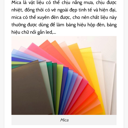
Mica là vật liệu có thể chịu nắng mưa, chịu được
nhiệt, đồng thời có vẻ ngoài đẹp tinh tế và hiện đại,
mica có thể xuyên đèn được, cho nên chất liệu này
thường được dùng để làm bảng hiệu hộp đèn, bảng
hiệu chữ nổi gắn led,…
Mica