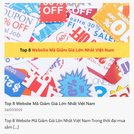
Top 8 Website Mã Giảm Giá Lớn Nhất Việt Nam
26/07/2025
Top 8 Website Mã Giảm Giá Lớn Nhất Việt Nam Trong thời đại mua
sắm [...]