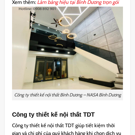
Xem thêm:
Làm bảng hiệu tại Bình Dương
trọn gói
Công ty thiết kế nội thất Bình Dương – NASA Bình Dương
Công ty thiết kế nội thất TDT
Công ty thiết kế nội thất TDT giúp tiết kiệm thời
gian và chi phí của quý khách hàng khi chọn dịch vụ