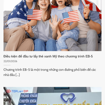
Điều kiện để đầu tư lấy thẻ xanh Mỹ theo chương trình EB-5
22/01/2026
Chương trình EB-5 là một trong những con đường phổ biến để các
nhà đầu [...]