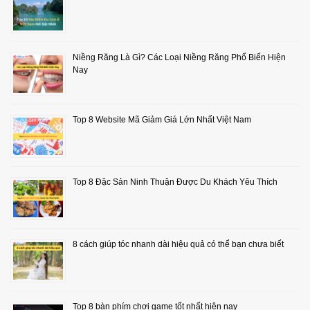
Niềng Răng Là Gì? Các Loại Niềng Răng Phổ Biến Hiện
Nay
Top 8 Website Mã Giảm Giá Lớn Nhất Việt Nam
Top 8 Đặc Sản Ninh Thuận Được Du Khách Yêu Thích
8 cách giúp tóc nhanh dài hiệu quả có thể bạn chưa biết
Top 8 bàn phím chơi game tốt nhất hiện nay