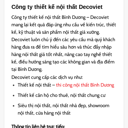
Công ty thiết kế nội thất Decoviet
Công ty thiết kế nội thất Bình Dương – Decoviet
mang lại kết quả đáp ứng nhu cầu về kiến ​​trúc, thiết
kế, kỹ thuật và sản phẩm nội thất giá xưởng.
Decoviet luôn chú ý đến các yêu cầu mà quý khách
hàng đưa ra để tìm hiểu sâu hơn và thúc đẩy nhập
hàng nội thất giá tốt nhất, nâng cao tay nghề thiết
kế, điều hướng sáng tạo các không gian và địa điểm
tại Bình Dương.
Decoviet cung cấp các dịch vụ như:
Thiết kế nội thất –
thi công nội thất Bình Dương
Thiết kế căn hộ cho thuê, nội thất chung cư
Siêu thị nội thất, nội thất nhà đẹp, showroom
nội thất, cửa hàng nội thất
Thông tin liên hệ trực tiếp: