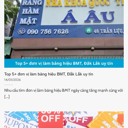
Top 5+ đơn vị làm bảng hiệu BMT, Đắk Lắk uy tín
14/01/2026
Nhu cầu tìm đơn vị làm bảng hiệu BMT ngày càng tăng mạnh cùng với
[...]