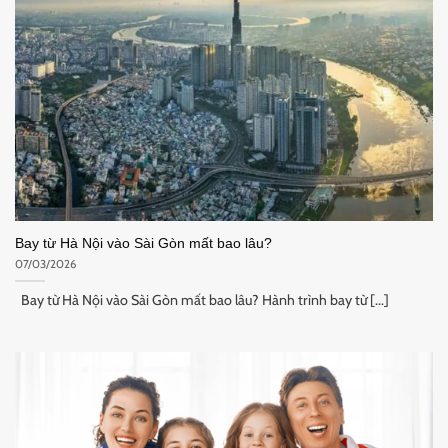
Bay từ Hà Nội vào Sài Gòn mất bao lâu?
07/03/2026
Bay từ Hà Nội vào Sài Gòn mất bao lâu? Hành trình bay từ [...]