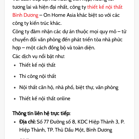
tương lai và hiện đại nhất, công ty
thiết kế nội thất
Bình Dương
– On Home Asia khác biệt so với các
công ty kiến ​​trúc khác.
Công ty đảm nhận các dự án thuộc mọi quy mô – từ
chuyển đổi văn phòng đến phát triển tòa nhà phức
hợp – một cách đồng bộ và toàn diện.
Các dịch vụ nổi bật như:
Thiết kế nội thất
Thi công nội thất
Nội thất căn hộ, nhà phố, biệt thự, văn phòng
Thiết kế nội thất online
Thông tin liên hệ trực tiếp:
Địa chỉ:
Số 77 Đường số 8, KDC Hiệp Thành 3, P.
Hiệp Thành, TP. Thủ Dầu Một, Bình Dương