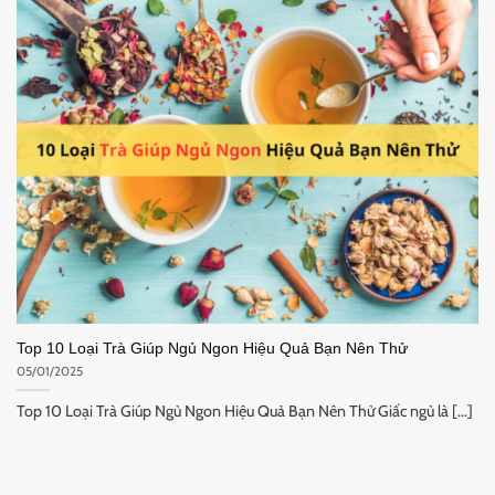
Top 10 Loại Trà Giúp Ngủ Ngon Hiệu Quả Bạn Nên Thử
05/01/2025
Top 10 Loại Trà Giúp Ngủ Ngon Hiệu Quả Bạn Nên Thử Giấc ngủ là [...]