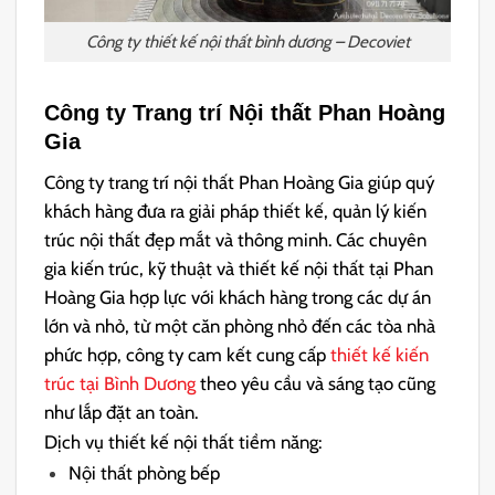
Công ty thiết kế nội thất bình dương – Decoviet
Công ty Trang trí Nội thất Phan Hoàng
Gia
Công ty trang trí nội thất Phan Hoàng Gia giúp quý
khách hàng đưa ra giải pháp thiết kế, quản lý kiến
trúc nội thất đẹp mắt và thông minh. Các chuyên
gia kiến ​​trúc, kỹ thuật và thiết kế nội thất tại Phan
Hoàng Gia hợp lực với khách hàng trong các dự án
lớn và nhỏ, từ một căn phòng nhỏ đến các tòa nhà
phức hợp, công ty cam kết cung cấp
thiết kế kiến
trúc tại Bình Dương
theo yêu cầu và sáng tạo cũng
như lắp đặt an toàn.
Dịch vụ thiết kế nội thất tiềm năng:
Nội thất phòng bếp