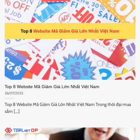
Top 8 Website Mã Giảm Giá Lớn Nhất Việt Nam
26/07/2025
Top 8 Website Mã Giảm Giá Lớn Nhất Việt Nam Trong thời đại mua
sắm [...]