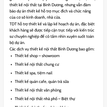
thiết kế nội thất tại Bình Dương, nhưng vẫn đảm
bảo dự án thiết kế hỗ trợ mục đích và chức năng
của cơ sở kinh doanh, nhà cửa.
TDT hỗ trợ thiết kế và lập kế hoạch dự án, đặc biệt
khách hàng sẽ được tiếp cận trực tiếp với kiến ​​trúc
sư chuyên nghiệp để có tầm nhìn xuyên suốt toàn
bộ dự án.
Các dịch vụ thiết kế nội thất Bình Dương bao gồm:
Thiết kế shop – showroom
Thiết kế nội thất chung cư
Thiết kế spa, tiệm nail
Thiết kế quán cafe, quán trà sữa
Thiết kế nội thất văn phòng
Thiết kế nội thất nhà phố – Biệt thự