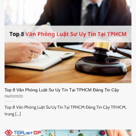
Top 8 Văn Phòng Luật Sư Uy Tín Tại TPHCM Đáng Tin Cậy
06/01/2025
Top 8 Văn Phòng Luật Sư Uy Tín Tại TPHCM Đáng Tin Cậy TP.HCM,
trung [...]