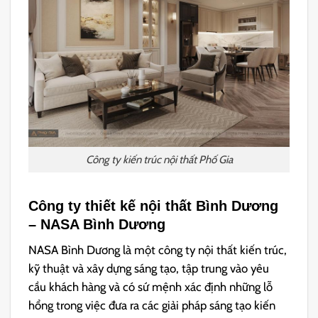
Công ty kiến trúc nội thất Phố Gia
Công ty thiết kế nội thất Bình Dương
– NASA Bình Dương
NASA Bình Dương là một công ty nội thất kiến ​​trúc,
kỹ thuật và xây dựng sáng tạo, tập trung vào yêu
cầu khách hàng và có sứ mệnh xác định những lỗ
hổng trong việc đưa ra các giải pháp sáng tạo kiến