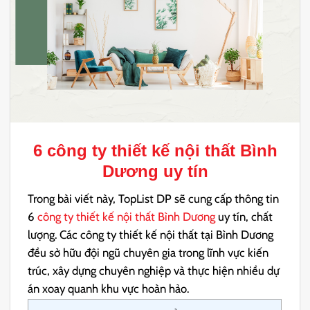
6
công ty thiết kế nội thất Bình
Dương
uy tín
Trong bài viết này, TopList DP sẽ cung cấp thông tin
6
công ty thiết kế nội thất Bình Dương
uy tín, chất
lượng. Các công ty thiết kế nội thất tại Bình Dương
đều sở hữu đội ngũ chuyên gia trong lĩnh vực kiến
trúc, xây dựng chuyên nghiệp và thực hiện nhiều dự
án xoay quanh khu vực hoàn hảo.