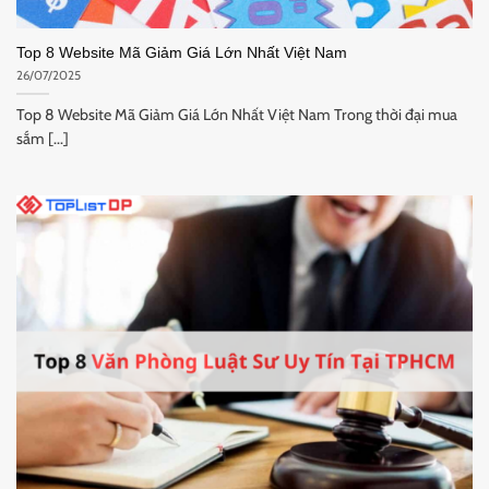
Top 8 Website Mã Giảm Giá Lớn Nhất Việt Nam
26/07/2025
Top 8 Website Mã Giảm Giá Lớn Nhất Việt Nam Trong thời đại mua
sắm [...]