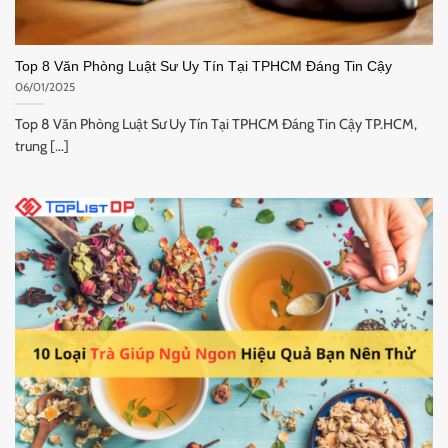
Top 8 Văn Phòng Luật Sư Uy Tín Tại TPHCM Đáng Tin Cậy
06/01/2025
Top 8 Văn Phòng Luật Sư Uy Tín Tại TPHCM Đáng Tin Cậy TP.HCM,
trung [...]