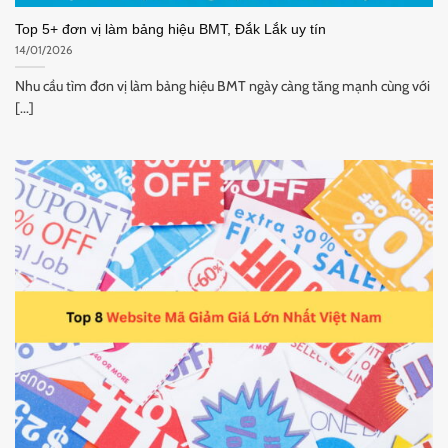
Top 5+ đơn vị làm bảng hiệu BMT, Đắk Lắk uy tín
14/01/2026
Nhu cầu tìm đơn vị làm bảng hiệu BMT ngày càng tăng mạnh cùng với
[...]