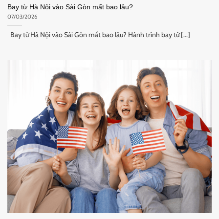
Bay từ Hà Nội vào Sài Gòn mất bao lâu?
07/03/2026
Bay từ Hà Nội vào Sài Gòn mất bao lâu? Hành trình bay từ [...]