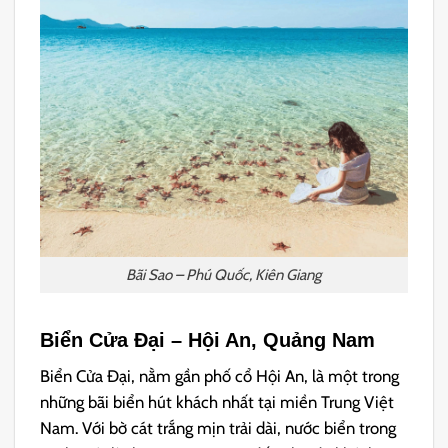
Bãi Sao – Phú Quốc, Kiên Giang
Biển Cửa Đại – Hội An, Quảng Nam
Biển Cửa Đại, nằm gần phố cổ Hội An, là một trong
những bãi biển hút khách nhất tại miền Trung Việt
Nam. Với bờ cát trắng mịn trải dài, nước biển trong