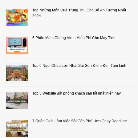
Top Những Món Quà Trung Thu Cho Bé Ấn Tượng Nhất
2024
6 Phần Mềm Chống Virus Miễn Phí Cho Máy Tính
Top 6 Ngôi Chùa Lớn Nhất Sài Gòn Điểm Đến Tâm Linh
Top 5 Website đặt phòng khách sạn tốt nhất hiện nay
7 Quán Cafe Làm Việc Sài Gòn Phù Hợp Chạy Deadline