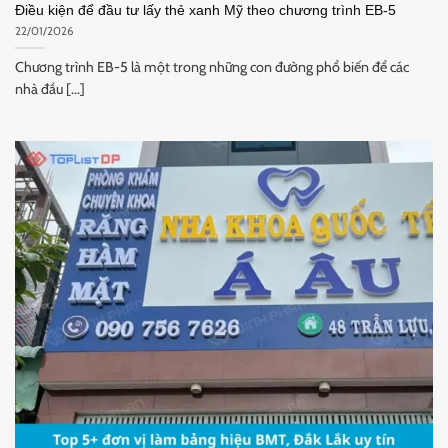
Điều kiện để đầu tư lấy thẻ xanh Mỹ theo chương trình EB-5
22/01/2026
Chương trình EB-5 là một trong những con đường phổ biến để các
nhà đầu [...]