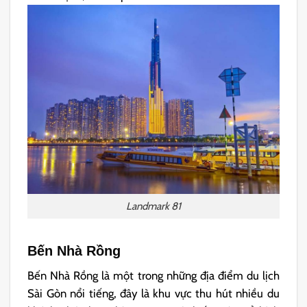
Landmark 81
Bến Nhà Rồng
Bến Nhà Rồng là một trong những địa điểm du lịch
Sài Gòn nổi tiếng, đây là khu vực thu hút nhiều du