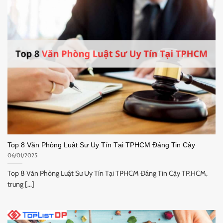
Top 8 Văn Phòng Luật Sư Uy Tín Tại TPHCM Đáng Tin Cậy
06/01/2025
Top 8 Văn Phòng Luật Sư Uy Tín Tại TPHCM Đáng Tin Cậy TP.HCM,
trung [...]