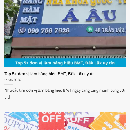
Top 5+ đơn vị làm bảng hiệu BMT, Đắk Lắk uy tín
14/01/2026
Nhu cầu tìm đơn vị làm bảng hiệu BMT ngày càng tăng mạnh cùng với
[...]