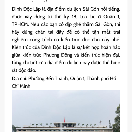
Dinh Độc Lập là địa điểm du lịch Sài Gòn nổi tiếng,
được xây dựng từ thế kỷ 18, tọa lạc ở Quận 1,
TPHCM. Nếu các bạn có dịp ghé thăm Sài Gòn, thì
hãy dừng chân tại đây để có thể tận mắt trải
nghiệm công trình có kiến trúc độc đáo này nhé.
Kiến trúc của Dinh Độc Lập là sự kết hợp hoàn hảo
giữa kiến trúc Phương Đông và kiến trúc hiện đại,
từng chi tiết của địa điểm du lịch này được thể hiện
rất độc đáo.
Địa chỉ: Phường Bến Thành, Quận 1, Thành phố Hồ
Chí Minh