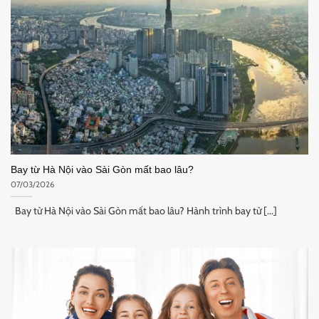
Bay từ Hà Nội vào Sài Gòn mất bao lâu?
07/03/2026
Bay từ Hà Nội vào Sài Gòn mất bao lâu? Hành trình bay từ [...]