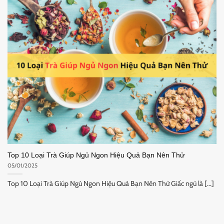
Top 10 Loại Trà Giúp Ngủ Ngon Hiệu Quả Bạn Nên Thử
05/01/2025
Top 10 Loại Trà Giúp Ngủ Ngon Hiệu Quả Bạn Nên Thử Giấc ngủ là [...]