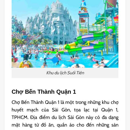
Khu du lịch Suối Tiên
Chợ Bến Thành Quận 1
Chợ Bến Thành Quận 1 là một trong những khu chợ
huyết mạch của Sài Gòn, tọa lạc tại Quận 1,
TPHCM. Địa điểm du lịch Sài Gòn này có đa dạng
mặt hàng từ đồ ăn, quần áo cho đến những sản