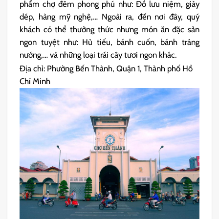
phẩm chợ đêm phong phú như: Đồ lưu niệm, giày
dép, hàng mỹ nghệ,… Ngoài ra, đến nơi đây, quý
khách có thể thưởng thức nhưng món ăn đặc sản
ngon tuyệt như: Hủ tiếu, bánh cuốn, bánh tráng
nướng,… và những loại trái cây tươi ngon khác.
Địa chỉ: Phường Bến Thành, Quận 1, Thành phố Hồ
Chí Minh