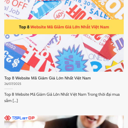
Top 8 Website Mã Giảm Giá Lớn Nhất Việt Nam
26/07/2025
Top 8 Website Mã Giảm Giá Lớn Nhất Việt Nam Trong thời đại mua
sắm [...]