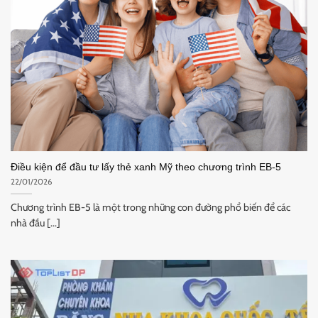
Điều kiện để đầu tư lấy thẻ xanh Mỹ theo chương trình EB-5
22/01/2026
Chương trình EB-5 là một trong những con đường phổ biến để các
nhà đầu [...]